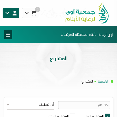
0
آوى لرعاية الأيتام بمحافظة العرضيات
المشاريع
الرئيسية
المشاريع
أي تصنيف
المشاريع العاجلة
المشاريع المكتملة