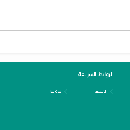
الروابط السريعة
الرئيسية
نبذة عنا