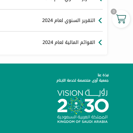
0
التقرير السنوي لعام 2024
القوائم المالية لعام 2024
نبذة عنا
جمعية آوى متخصصة لخدمة الايتام