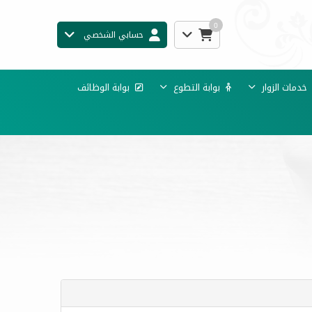
0
حسابي الشخصي
دمات الزوار
بوابة التطوع
بوابة الوظائف