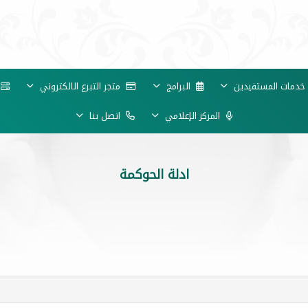
دمات المستفيدين
البرامج
متجر التبرع الالكتروني
خ
المركز الإعلامي
اتصل بنا
ادلة الحوكمة