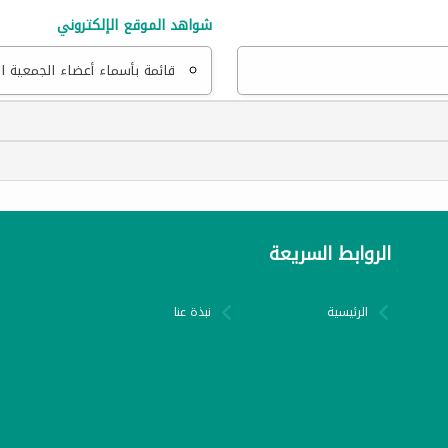
شواهد الموقع الإلكتروني
قائمة بأسماء أعضاء الجمعية ا
الروابط السريعة
الرئيسية
نبذة عنا