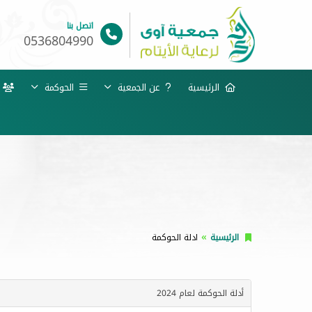
اتصل بنا
0536804990
الرئيسية
عن الجمعية
الحوكمة
خ
الرئيسية
ادلة الحوكمة
أدلة الحوكمة لعام 2024