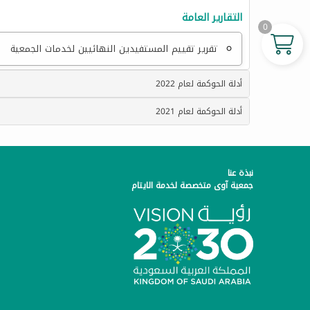
التقارير العامة
0
تقرير تقييم المستفيدين النهائيين لخدمات الجمعية
أدلة الحوكمة لعام 2022
أدلة الحوكمة لعام 2021
نبذة عنا
جمعية آوى متخصصة لخدمة الايتام